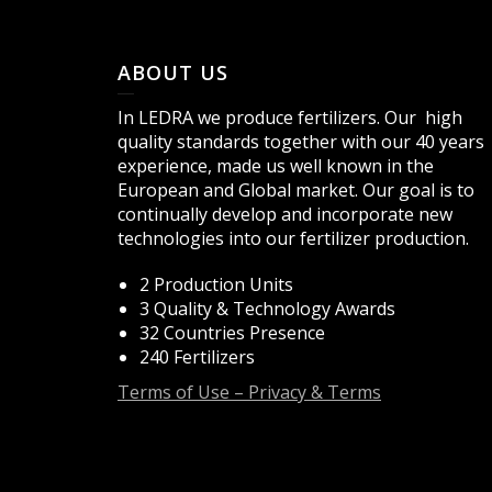
ABOUT US
In LEDRA we produce fertilizers. Our high
quality standards together with our 40 years
experience, made us well known in the
European and Global market. Our goal is to
continually develop and incorporate new
technologies into our fertilizer production.
2 Production Units
3 Quality & Technology Awards
32 Countries Presence
240 Fertilizers
Terms of Use – Privacy & Terms