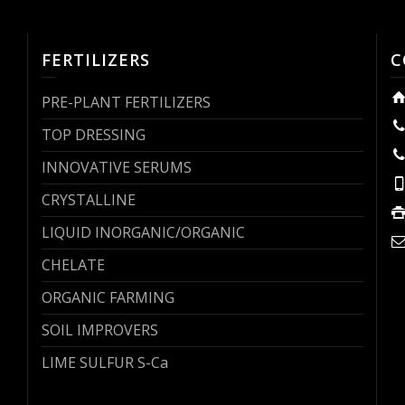
FERTILIZERS
C
PRE-PLANT FERTILIZERS
TOP DRESSING
INNOVATIVE SERUMS
CRYSTALLINE
LIQUID INORGANIC/ORGANIC
CHELATE
ORGANIC FARMING
SOIL IMPROVERS
LIME SULFUR S-Ca